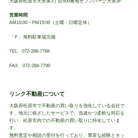
大阪府松原市天美東3丁目500番地セブンパーク天美3F
営業時間
AM10:00～PM19:00（土曜・日曜定休）
「Ｐ」無料駐車場完備
TEL 072-288-7788
FAX 072-288-7790
リンク不動産について
大阪府松原市で不動産の買い取りを強化している会社で
す。地元に根ざしたサービスで、迅速かつ柔軟な対応を
行い、松原市内での不動産の買い取りに特化していま
す。
無料査定や相談の受付を行っており、豊富な経験とネッ