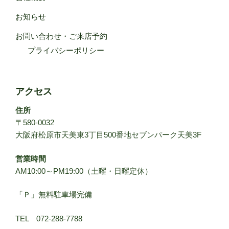
お知らせ
お問い合わせ・ご来店予約
プライバシーポリシー
アクセス
住所
〒580-0032
大阪府松原市天美東3丁目500番地セブンパーク天美3F
営業時間
AM10:00～PM19:00（土曜・日曜定休）
「Ｐ」無料駐車場完備
TEL 072-288-7788