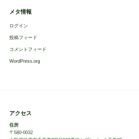
メタ情報
ログイン
投稿フィード
コメントフィード
WordPress.org
アクセス
住所
〒580-0032