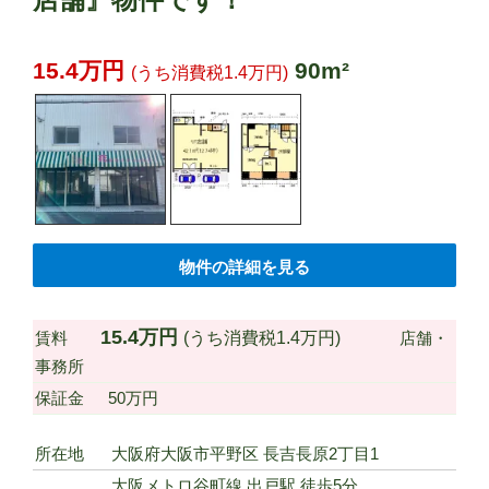
15.4万円
90m²
(うち消費税1.4万円)
物件の詳細を見る
15.4万円
(うち消費税1.4万円)
賃料
店舗・
事務所
保証金
50万円
所在地
大阪府大阪市平野区 長吉長原2丁目1
大阪メトロ谷町線 出戸駅 徒歩5分