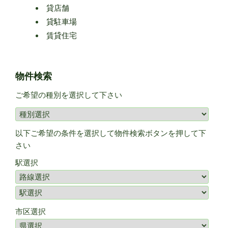
貸店舗
貸駐車場
賃貸住宅
物件検索
ご希望の種別を選択して下さい
以下ご希望の条件を選択して物件検索ボタンを押して下
さい
駅選択
市区選択