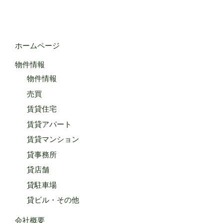
ホームページ
物件情報
物件情報
売買
賃貸住宅
賃貸アパート
賃貸マンション
貸事務所
貸店舗
貸駐車場
貸ビル・その他
会社概要