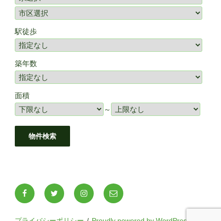
駅徒歩
築年数
面積
～
Facebook
Twitter
Instagram
メ
ー
ル
プライバシーポリシー
Proudly powered by WordPress