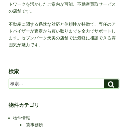
トワークを活かしたご案内が可能、不動産買取サービス
の店舗です。
不動産に関する迅速な対応と信頼性が特徴で、専任のア
ドバイザーが査定から買い取りまでを全力でサポートし
ます。セブンパーク天美の店舗では気軽に相談できる雰
囲気が魅力です。
検索
検
検
索
索:
物件カテゴリ
物件情報
貸事務所