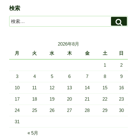
検索
検
検
索
索:
2026年8月
月
火
水
木
金
土
日
1
2
3
4
5
6
7
8
9
10
11
12
13
14
15
16
17
18
19
20
21
22
23
24
25
26
27
28
29
30
31
« 5月