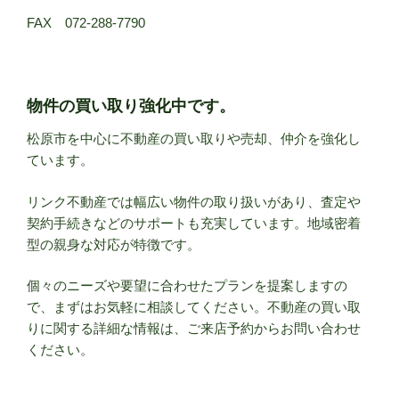
FAX 072-288-7790
物件の買い取り強化中です。
松原市を中心に不動産の買い取りや売却、仲介を強化し
ています。
リンク不動産では幅広い物件の取り扱いがあり、査定や
契約手続きなどのサポートも充実しています。地域密着
型の親身な対応が特徴です。
個々のニーズや要望に合わせたプランを提案しますの
で、まずはお気軽に相談してください。不動産の買い取
りに関する詳細な情報は、ご来店予約からお問い合わせ
ください。